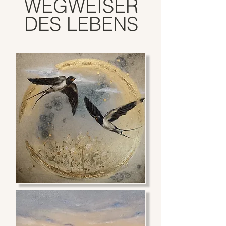
WEGWEISER
DES LEBENS