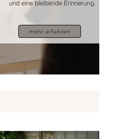
und eine bleibende Erinnerung.
mehr erfahren