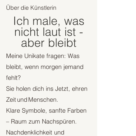
Über die Künstlerin
Ich male, was
nicht laut ist -
aber bleibt
Meine Unikate fragen: Was
bleibt, wenn morgen jemand
fehlt?
Sie holen dich ins Jetzt, ehren
Zeit und Menschen.
Klare Symbole, sanfte Farben
– Raum zum Nachspüren.
Nachdenklichkeit und