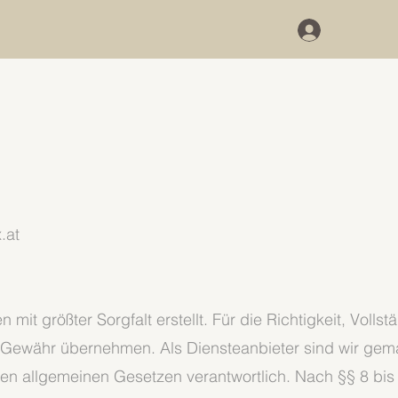
.at
 mit größter Sorgfalt erstellt. Für die Richtigkeit, Vollst
e Gewähr übernehmen. Als Diensteanbieter sind wir gem
den allgemeinen Gesetzen verantwortlich. Nach §§ 8 bis