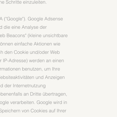
 Schritte einzuleiten.
A ("Google"). Google Adsense
d die eine Analyse der
eb Beacons" (kleine unsichtbare
önnen einfache Aktionen wie
rch den Cookie und/oder Web
er IP-Adresse) werden an einen
ormationen benutzen, um Ihre
ebsiteaktivitäten und Anzeigen
d der Internetnutzung
enenfalls an Dritte übertragen,
ogle verarbeiten. Google wird in
Speichern von Cookies auf Ihrer