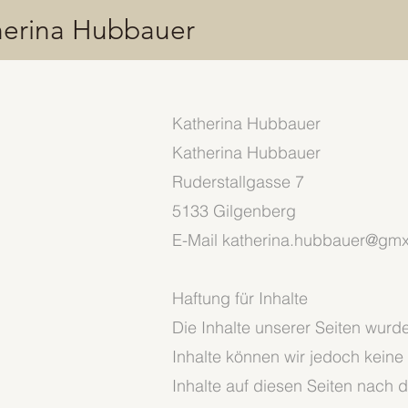
herina Hubbauer
Katherina Hubbauer
Katherina Hubbauer
Ruderstallgasse 7
5133 Gilgenberg
E-Mail katherina.hubbauer@gmx
Haftung für Inhalte
Die Inhalte unserer Seiten wurden
Inhalte können wir jedoch kein
Inhalte auf diesen Seiten nach 