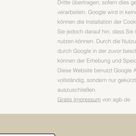
Dritte übertragen, sofern dies 
verarbeiten. Google wird in kei
können die Installation der Coo
Sie jedoch darauf hin, dass Sie
nutzen können. Durch die Nutzu
durch Google in der zuvor bes
können der Erhebung und Speic
Diese Website benutzt Google An
vollständig, sondern nur gekürz
auszuschließen.
Gratis Impressum
von agb.de